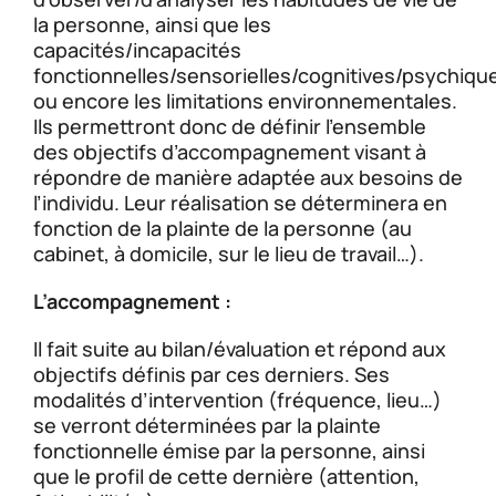
la personne, ainsi que les
capacités/incapacités
fonctionnelles/sensorielles/cognitives/psychiqu
ou encore les limitations environnementales.
Ils permettront donc de définir l’ensemble
des objectifs d’accompagnement visant à
répondre de manière adaptée aux besoins de
l’individu. Leur réalisation se déterminera en
fonction de la plainte de la personne (au
cabinet, à domicile, sur le lieu de travail…).
L’accompagnement :
Il fait suite au bilan/évaluation et répond aux
objectifs définis par ces derniers. Ses
modalités d’intervention (fréquence, lieu…)
se verront déterminées par la plainte
fonctionnelle émise par la personne, ainsi
que le profil de cette dernière (attention,