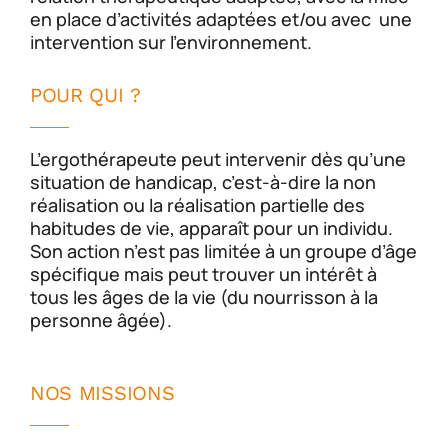
en place d’activités adaptées et/ou avec une
intervention sur l’environnement.
POUR QUI ?
L’ergothérapeute peut intervenir dès qu’une
situation de handicap, c’est-à-dire la non
réalisation ou la réalisation partielle des
habitudes de vie, apparaît pour un individu.
Son action n’est pas limitée à un groupe d’âge
spécifique mais peut trouver un intérêt à
tous les âges de la vie (du nourrisson à la
personne âgée).
NOS MISSIONS