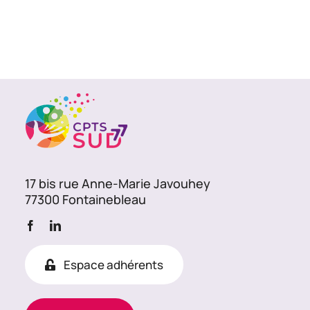
17 bis rue Anne-Marie Javouhey
77300 Fontainebleau
Espace adhérents