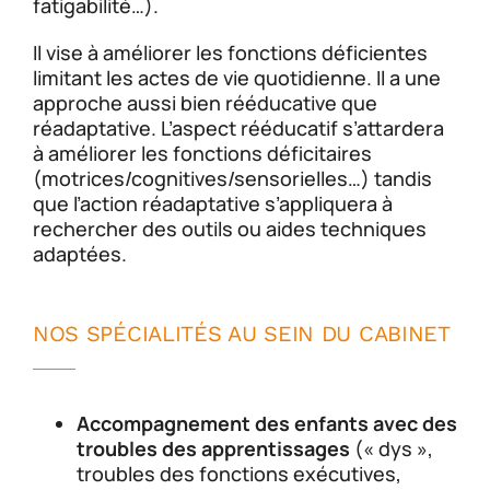
fatigabilité…).
Il vise à améliorer les fonctions déficientes
limitant les actes de vie quotidienne. Il a une
approche aussi bien rééducative que
réadaptative. L’aspect rééducatif s’attardera
à améliorer les fonctions déficitaires
(motrices/cognitives/sensorielles…) tandis
que l’action réadaptative s’appliquera à
rechercher des outils ou aides techniques
adaptées.
NOS SPÉCIALITÉS AU SEIN DU CABINET
Accompagnement des enfants avec des
troubles des apprentissages
(« dys »,
troubles des fonctions exécutives,