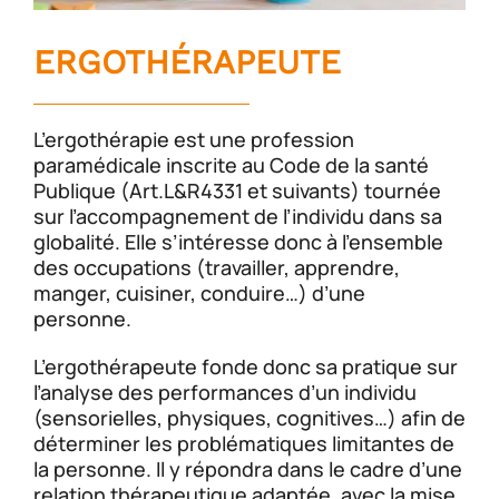
ERGOTHÉRAPEUTE
L’ergothérapie est une profession
paramédicale inscrite au Code de la santé
Publique (Art.L&R4331 et suivants) tournée
sur l’accompagnement de l’individu dans sa
globalité. Elle s’intéresse donc à l’ensemble
des occupations (travailler, apprendre,
manger, cuisiner, conduire…) d’une
personne.
L’ergothérapeute fonde donc sa pratique sur
l’analyse des performances d’un individu
(sensorielles, physiques, cognitives…) afin de
déterminer les problématiques limitantes de
la personne. Il y répondra dans le cadre d’une
relation thérapeutique adaptée, avec la mise