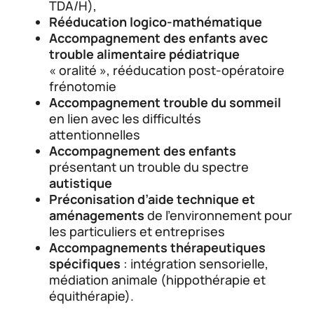
TDA/H),
Rééducation logico-mathématique
Accompagnement des enfants avec
trouble alimentaire pédiatrique
« oralité », rééducation post-opératoire
frénotomie
Accompagnement trouble du sommeil
en lien avec les difficultés
attentionnelles
Accompagnement des enfants
présentant un trouble du spectre
autistique
Préconisation d’aide technique et
aménagements
de l’environnement pour
les particuliers et entreprises
Accompagnements thérapeutiques
spécifiques
: intégration sensorielle,
médiation animale (hippothérapie et
équithérapie).