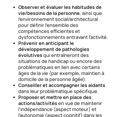
Observer et évaluer les habitudes de
vie/besoins de la personne
, ainsi que
l’environnement social/architectural
pour définir l’ensemble des
compétences efficientes et
dysfonctionnements entravant l’activité.
Prévenir en anticipant le
développement de pathologies
évolutives
qui entraîneront des
situations de handicap ou encore des
problématiques en lien avec certains
âges de la vie (par exemple, maintien à
domicile de la personne âgée).
Conseiller et accompagner les aidants
dans leur problématique spécifique.
Proposer et mettre en place des
actions/activités
en vue de maintenir
l’indépendance (aspect moteur) et
l’autonomie (aspect cognitif) dans les