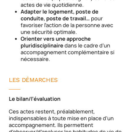
actes de vie quotidienne.
Adapter le logement, poste de
conduite, poste de travail…
pour
favoriser l’action de la personne avec
une sécurité optimale.
Orienter vers une approche
pluridisciplinaire
dans le cadre d’un
accompagnement complémentaire si
nécessaire.
LES DÉMARCHES
Le bilan/l’évaluation
Ces actes restent, préalablement,
indispensables à toute mise en place d’un
accompagnement. Ils permettent
d’observer/d’analyser les habitudes de vie de