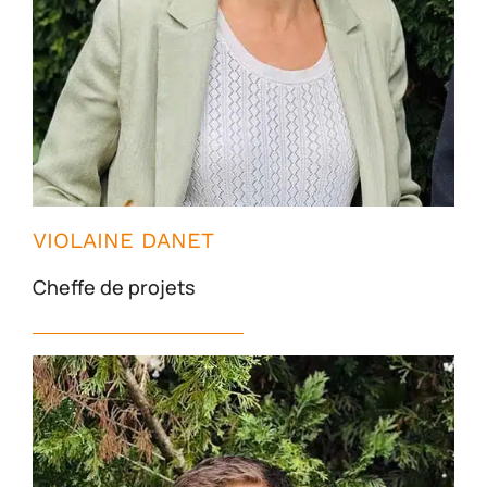
VIOLAINE DANET
Cheffe de projets