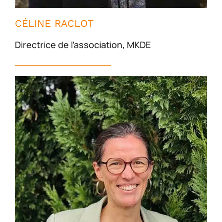
CÉLINE RACLOT
Directrice de l’association, MKDE