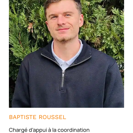
BAPTISTE ROUSSEL
Chargé d’appui à la coordination