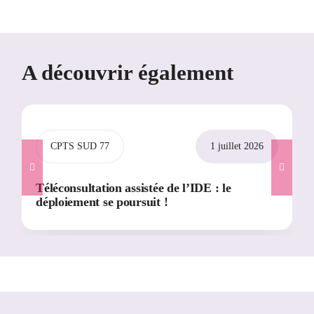
A découvrir également
CPTS SUD 77
1 juillet 2026
Téléconsultation assistée de l’IDE : le
déploiement se poursuit !