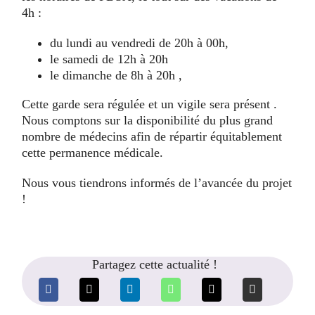
4h :
du lundi au vendredi de 20h à 00h,
le samedi de 12h à 20h
le dimanche de 8h à 20h ,
Cette garde sera régulée et un vigile sera présent .
Nous comptons sur la disponibilité du plus grand
nombre de médecins afin de répartir équitablement
cette permanence médicale.
Nous vous tiendrons informés de l’avancée du projet
!
Partagez cette actualité !