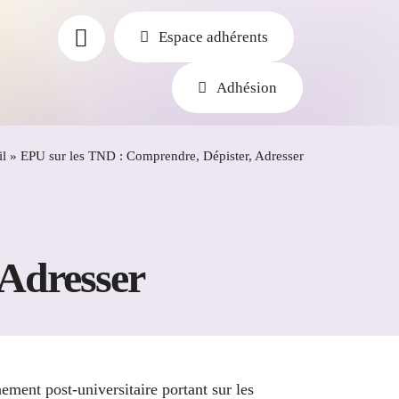
Espace adhérents
Adhésion
l
»
EPU sur les TND : Comprendre, Dépister, Adresser
 Adresser
ement post-universitaire portant sur les