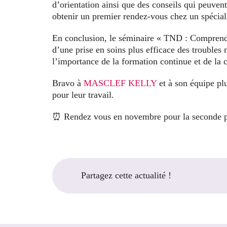
d’orientation ainsi que des conseils qui peuven
obtenir un premier rendez-vous chez un spéciali
En conclusion, le séminaire « TND : Comprendr
d’une prise en soins plus efficace des troubles
l’importance de la formation continue et de la co
Bravo à
MASCLEF KELLY
et à son équipe pl
pour leur travail.
⏰ Rendez vous en novembre pour la seconde par
Partagez cette actualité !