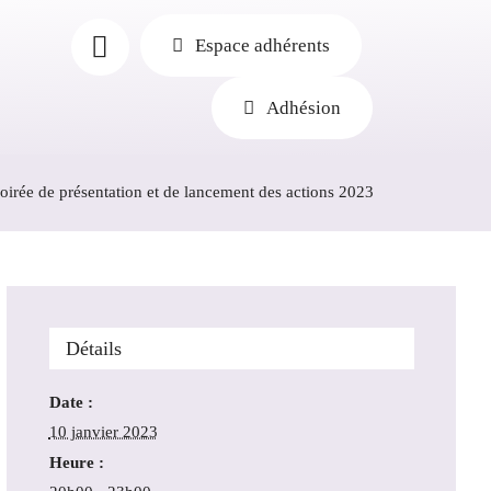
Espace adhérents
Adhésion
oirée de présentation et de lancement des actions 2023
Détails
Date :
10 janvier 2023
Heure :