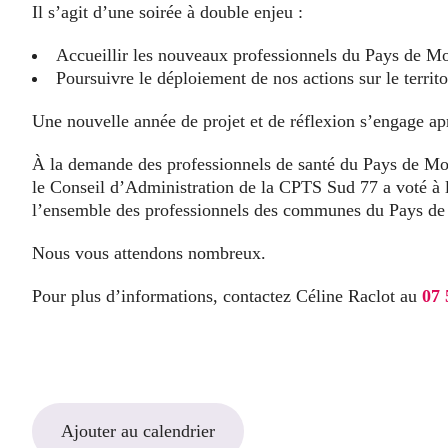
Il s’agit d’une soirée à double enjeu :
Accueillir les nouveaux professionnels du Pays de M
Poursuivre le déploiement de nos actions sur le territo
Une nouvelle année de projet et de réflexion s’engage aprè
À la demande des professionnels de santé du Pays de Mont
le Conseil d’Administration de la CPTS Sud 77 a voté à l’
l’ensemble des professionnels des communes du Pays de
Nous vous attendons nombreux.
Pour plus d’informations, contactez Céline Raclot au
07 
Ajouter au calendrier