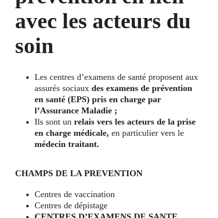
avec les acteurs du
soin
Les centres d’examens de santé proposent aux
assurés sociaux
des examens de prévention
en santé (EPS) pris en charge par
l’Assurance Maladie
;
Ils sont un
relais vers les acteurs de la prise
en charge médicale,
en particulier vers le
médecin traitant.
CHAMPS DE LA PREVENTION
Centres de vaccination
Centres de dépistage
CENTRES D’EXAMENS DE SANTE