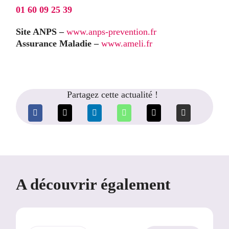
01 60 09 25 39
Site ANPS –
www.anps-prevention.fr
Assurance Maladie –
www.ameli.fr
Partagez cette actualité !
A découvrir également