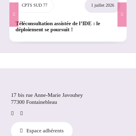
CPTS SUD 77
1 juillet 2026
Téléconsultation assistée de l’IDE : le
déploiement se poursuit !
17 bis rue Anne-Marie Javouhey
77300 Fontainebleau
Espace adhérents