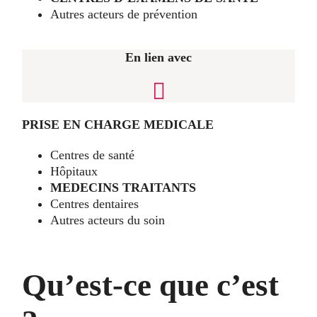
Autres acteurs de prévention
En lien avec
PRISE EN CHARGE MEDICALE
Centres de santé
Hôpitaux
MEDECINS TRAITANTS
Centres dentaires
Autres acteurs du soin
Qu’est-ce que c’est