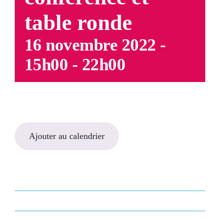
table ronde
16 novembre 2022 -
15h00
-
22h00
Ajouter au calendrier