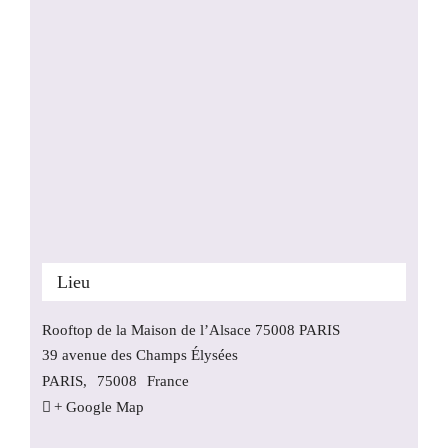
Lieu
Rooftop de la Maison de l’Alsace 75008 PARIS
39 avenue des Champs Élysées
PARIS
,
75008
France
+ Google Map