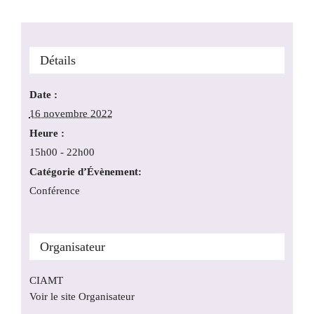
Détails
Date :
16 novembre 2022
Heure :
15h00 - 22h00
Catégorie d’Évènement:
Conférence
Organisateur
CIAMT
Voir le site Organisateur