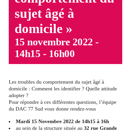
sujet âgé à
domicile »
15 novembre 2022 -
14h15
-
16h00
Les troubles du comportement du sujet âgé à
domicile :
Comment les identifier ? Quelle attitude
adopter ?
Pour répondre à ces différentes questions, l’équipe
du DAC 77 Sud vous donne rendez-vous
Mardi 15 Novembre 2022 de 14h15 à 16h
au sein de la structure située au
32 rue Grande