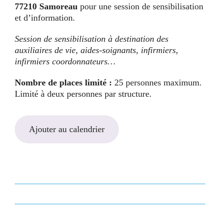
77210 Samoreau
pour une session de sensibilisation
et d’information.
Session de sensibilisation à destination des
auxiliaires de vie, aides-soignants, infirmiers,
infirmiers coordonnateurs…
Nombre de places limité :
25 personnes maximum.
Limité à deux personnes par structure.
Ajouter au calendrier