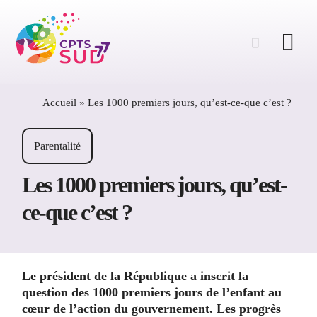
Passer
au
contenu
Accueil
»
Les 1000 premiers jours, qu’est-ce-que c’est ?
Parentalité
Les 1000 premiers jours, qu’est-
ce-que c’est ?
Le président de la République a inscrit la
question des 1000 premiers jours de l’enfant au
cœur de l’action du gouvernement. Les progrès