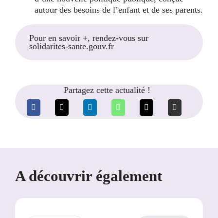
autour des besoins de l’enfant et de ses parents.
Pour en savoir +, rendez-vous sur
solidarites-sante.gouv.fr
Partagez cette actualité !
A découvrir également