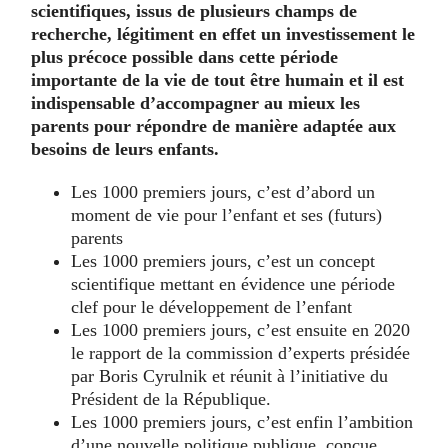
scientifiques, issus de plusieurs champs de
recherche, légitiment en effet un investissement le
plus précoce possible dans cette période
importante de la vie de tout être humain et il est
indispensable d’accompagner au mieux les
parents pour répondre de manière adaptée aux
besoins de leurs enfants.
Les 1000 premiers jours, c’est d’abord un
moment de vie pour l’enfant et ses (futurs)
parents
Les 1000 premiers jours, c’est un concept
scientifique mettant en évidence une période
clef pour le développement de l’enfant
Les 1000 premiers jours, c’est ensuite en 2020
le rapport de la commission d’experts présidée
par Boris Cyrulnik et réunit à l’initiative du
Président de la République.
Les 1000 premiers jours, c’est enfin l’ambition
d’une nouvelle politique publique, conçue