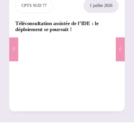
CPTS SUD 77
1 juillet 2026
Téléconsultation assistée de l’IDE : le
déploiement se poursuit !