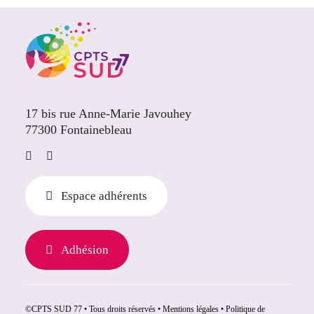
17 bis rue Anne-Marie Javouhey
77300 Fontainebleau
Espace adhérents
Adhésion
©CPTS SUD 77 • Tous droits réservés •
Mentions légales
•
Politique de