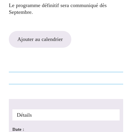
Le programme définitif sera communiqué dès
Septembre.
Ajouter au calendrier
Détails
Date :