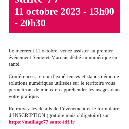
11 octobre 2023 - 13h00
-
20h30
Le mercredi 11 octobre, venez assister au premier
événement Seine-et-Marnais dédié au numérique en
santé.
Conférences, retour d’expériences et stands démo de
solutions numériques utilisées sur le territoire vous
permettront de mieux en appréhender les usages dans
votre pratique.
Retrouvez les détails de l’évènement et le formulaire
d’INSCRIPTION (gratuite mais obligatoire) sur
https://maillage77.sante-idf.fr