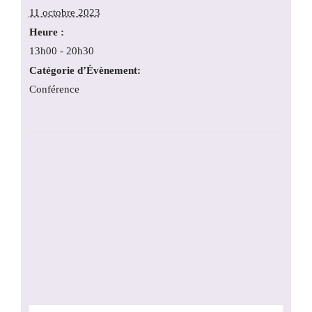
11 octobre 2023
Heure :
13h00 - 20h30
Catégorie d’Évènement:
Conférence