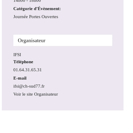
14h00 - 18h00
Catégorie d’Évènement:
Journée Portes Ouvertes
Organisateur
IFSI
Téléphone
01.64.31.65.31
E-mail
ifsi@ch-sud77.fr
Voir le site Organisateur