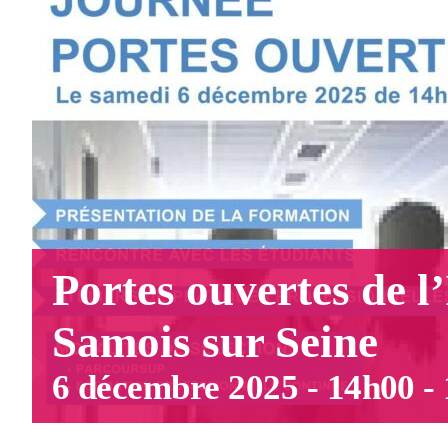
Portes ouvertes de l
Samois sur Seine
6 décembre 2025 - 14h00
-