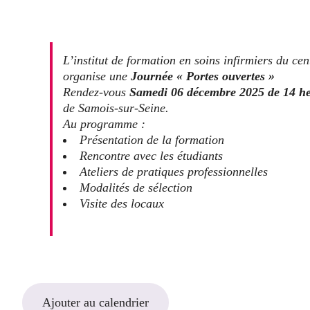
L’institut de formation en soins infirmiers du ce
organise une
Journée « Portes ouvertes »
Rendez-vous
Samedi 06 décembre 2025 de 14 he
de Samois-sur-Seine.
Au programme :
Présentation de la formation
Rencontre avec les étudiants
Ateliers de pratiques professionnelles
Modalités de sélection
Visite des locaux
Ajouter au calendrier