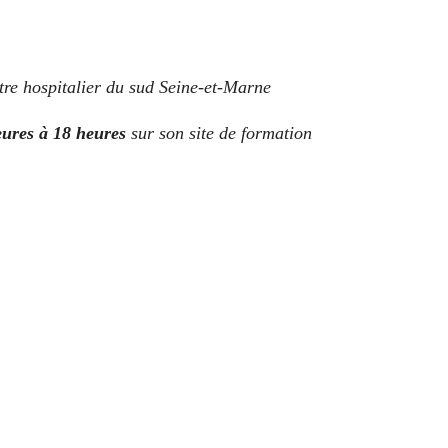
ntre hospitalier du sud Seine-et-Marne
ures à 18 heures
sur son site de formation