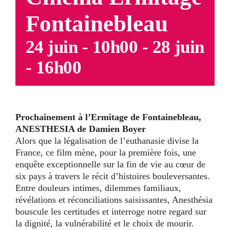
Fontainebleau
24 juin - 10h00
-
28 juin
- 16h00
Prochainement à l’Ermitage de Fontainebleau,
ANESTHESIA de Damien Boyer
Alors que la légalisation de l’euthanasie divise la
France, ce film mène, pour la première fois, une
enquête exceptionnelle sur la fin de vie au cœur de
six pays à travers le récit d’histoires bouleversantes.
Entre douleurs intimes, dilemmes familiaux,
révélations et réconciliations saisissantes, Anesthésia
bouscule les certitudes et interroge notre regard sur
la dignité, la vulnérabilité et le choix de mourir.