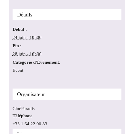
Détails
Début :
24 juin - 10h00
Fin :
28 juin - 16h00
Catégorie d’Évènement:
Event
Organisateur
CinéParadis
Téléphone
+33 1 64 22 90 83