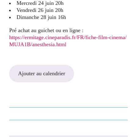
Mercredi 24 juin 20h
Vendredi 26 juin 20h
Dimanche 28 juin 16h
Pré achat au guichet ou en ligne :
https://ermitage.cineparadis.
fr/FR/fiche-film-cinema/
MUJA1B/anesthesia.html
Ajouter au calendrier