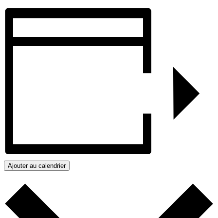
Ajouter au calendrier