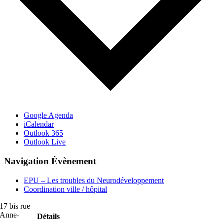
Google Agenda
iCalendar
Outlook 365
Outlook Live
Navigation Évènement
EPU – Les troubles du Neurodéveloppement
Coordination ville / hôpital
17 bis rue
Anne-
Détails